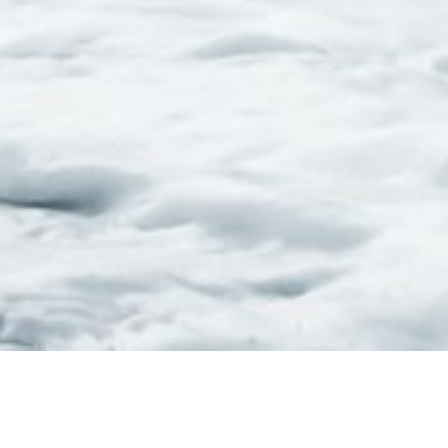
Suivant