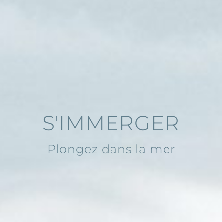
S'IMMERGER
Plongez dans la mer