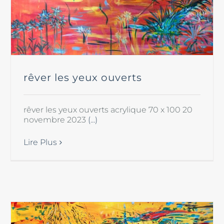
rêver les yeux ouverts
rêver les yeux ouverts acrylique 70 x 100 20
novembre 2023
(...)
Lire Plus