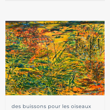
des buissons pour les oiseaux