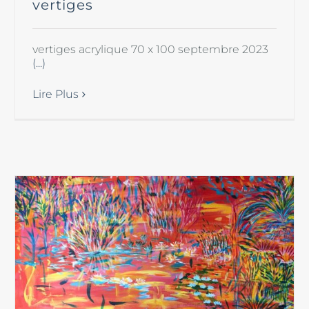
vertiges
vertiges acrylique 70 x 100 septembre 2023
(...)
Lire Plus