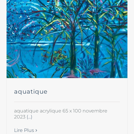
aquatique
aquatique acrylique 65 x 100 novembre
2023
(...)
Lire Plus