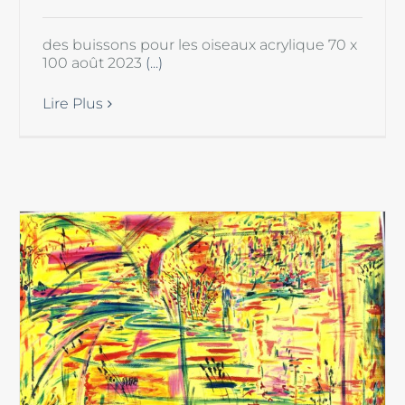
des buissons pour les oiseaux acrylique 70 x
100 août 2023
(...)
Lire Plus