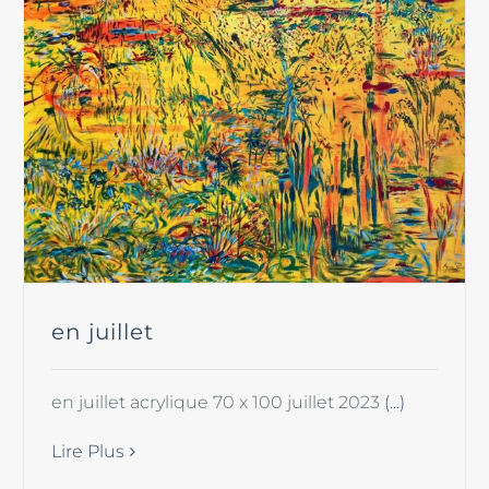
en juillet
en juillet acrylique 70 x 100 juillet 2023
(...)
Lire Plus