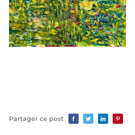
Partager ce post