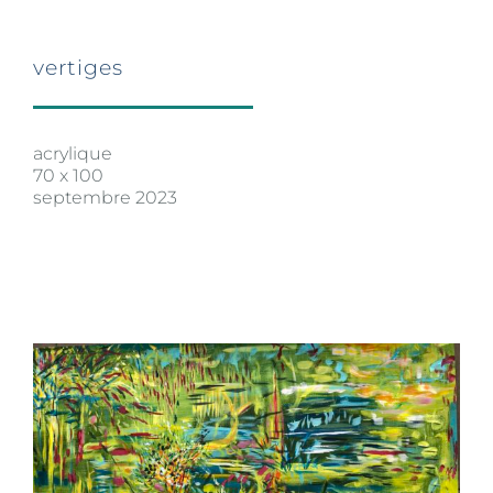
vertiges
acrylique
70 x 100
septembre 2023