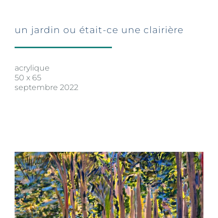
un jardin ou était-ce une clairière
acrylique
50 x 65
septembre 2022