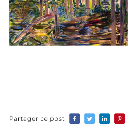
Partager ce post