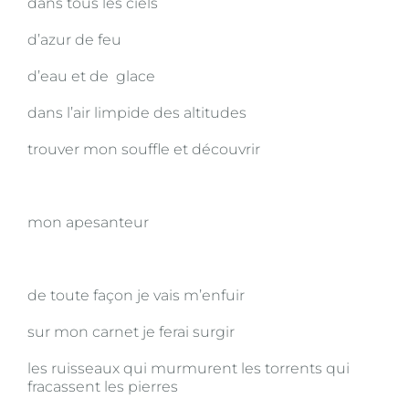
dans tous les ciels
d’azur de feu
d’eau et de glace
dans l’air limpide des altitudes
trouver mon souffle et découvrir
mon apesanteur
de toute façon je vais m’enfuir
sur mon carnet je ferai surgir
les ruisseaux qui murmurent les torrents qui
fracassent les pierres