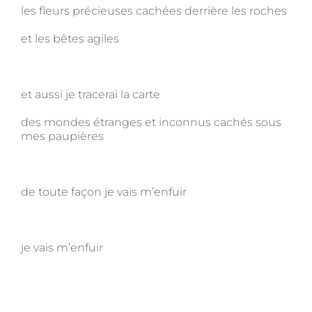
les fleurs précieuses cachées derrière les roches
et les bêtes agiles
et aussi je tracerai la carte
des mondes étranges et inconnus cachés sous
mes paupières
de toute façon je vais m’enfuir
je vais m’enfuir