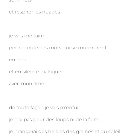
et respirer les nuages
je vais me taire
pour écouter les mots qui se murmurent
en moi
et en silence dialoguer
avec mon âme
de toute façon je vais m’enfuir
je n’ai pas peur des loups ni de la faim
je mangerai des herbes des graines et du soleil