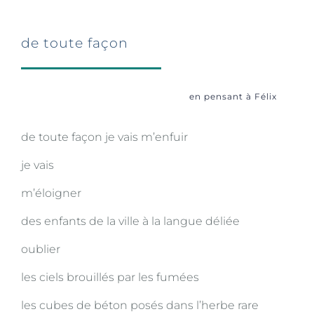
de toute façon
en pensant à Félix
de toute façon je vais m’enfuir
je vais
m’éloigner
des enfants de la ville à la langue déliée
oublier
les ciels brouillés par les fumées
les cubes de béton posés dans l’herbe rare