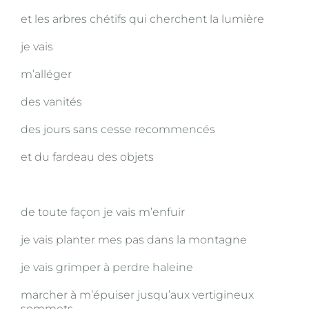
et les arbres chétifs qui cherchent la lumière
je vais
m’alléger
des vanités
des jours sans cesse recommencés
et du fardeau des objets
de toute façon je vais m’enfuir
je vais planter mes pas dans la montagne
je vais grimper à perdre haleine
marcher à m’épuiser jusqu’aux vertigineux
sommets