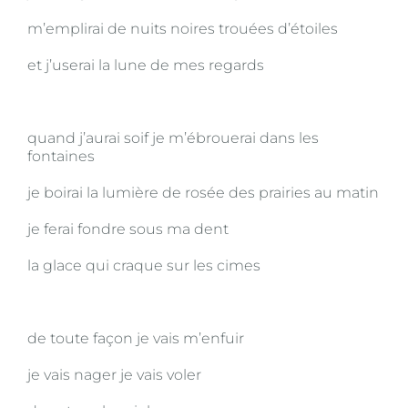
m’emplirai de nuits noires trouées d’étoiles
et j’userai la lune de mes regards
quand j’aurai soif je m’ébrouerai dans les
fontaines
je boirai la lumière de rosée des prairies au matin
je ferai fondre sous ma dent
la glace qui craque sur les cimes
de toute façon je vais m’enfuir
je vais nager je vais voler