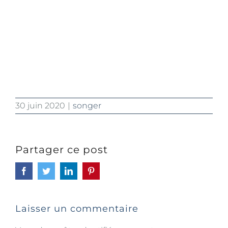
30 juin 2020
|
songer
Partager ce post
Facebook
Twitter
LinkedIn
Pinterest
Laisser un commentaire