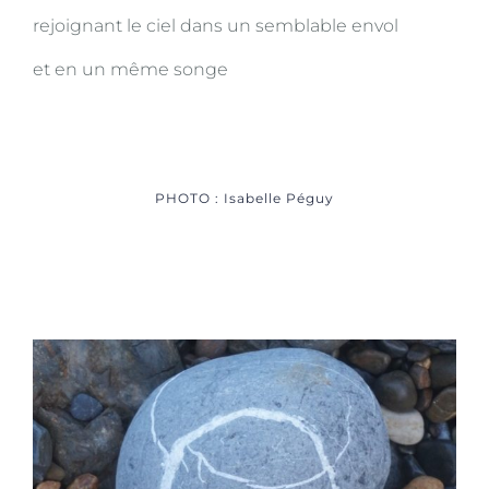
rejoignant le ciel dans un semblable envol
et en un même songe
PHOTO : Isabelle Péguy