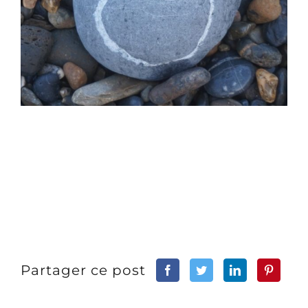
Partager ce post