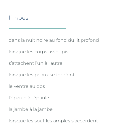
limbes
dans la nuit noire au fond du lit profond
lorsque les corps assoupis
s’attachent l’un à l’autre
lorsque les peaux se fondent
le ventre au dos
l’épaule à l’épaule
la jambe à la jambe
lorsque les souffles amples s’accordent