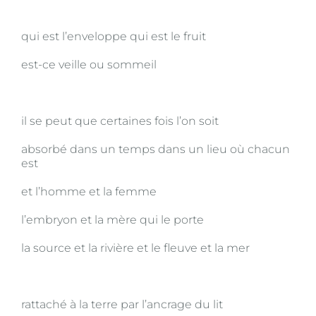
qui est l’enveloppe qui est le fruit
est-ce veille ou sommeil
il se peut que certaines fois l’on soit
absorbé dans un temps dans un lieu où chacun
est
et l’homme et la femme
l’embryon et la mère qui le porte
la source et la rivière et le fleuve et la mer
rattaché à la terre par l’ancrage du lit