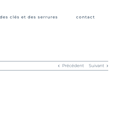
des clés et des serrures
contact
Précédent
Suivant