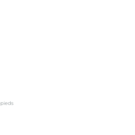
 pieds