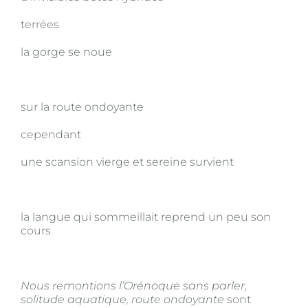
terrées
la gorge se noue
sur la route ondoyante
cependant
une scansion vierge et sereine survient
la langue qui sommeillait reprend un peu son
cours
Nous remontions l’Orénoque sans parler,
solitude aquatique, route ondoyante
sont