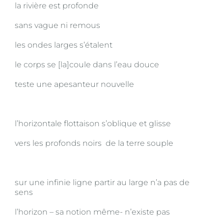
la rivière est profonde
sans vague ni remous
les ondes larges s’étalent
le corps se [la]coule dans l’eau douce
teste une apesanteur nouvelle
l’horizontale flottaison s’oblique et glisse
vers les profonds noirs de la terre souple
sur une infinie ligne partir au large n’a pas de
sens
l’horizon – sa notion même- n’existe pas