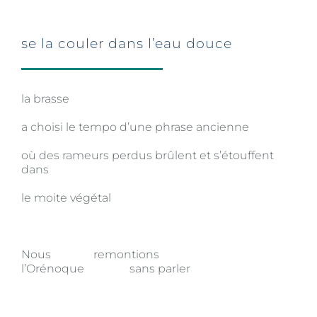
se la couler dans l’eau douce
la brasse
a choisi le tempo d’une phrase ancienne
où des rameurs perdus brûlent et s’étouffent
dans
le moite végétal
Nous remontions
l’Orénoque sans parler