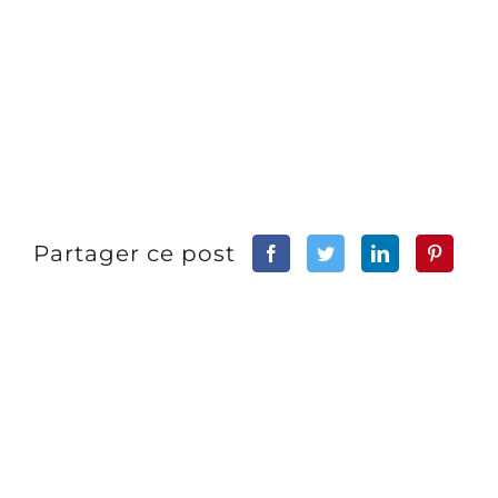
Partager ce post