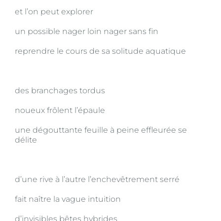
et l’on peut explorer
un possible nager loin nager sans fin
reprendre le cours de sa solitude aquatique
des branchages tordus
noueux frôlent l’épaule
une dégouttante feuille à peine effleurée se
délite
d’une rive à l’autre l’enchevêtrement serré
fait naître la vague intuition
d’invisibles bêtes hybrides