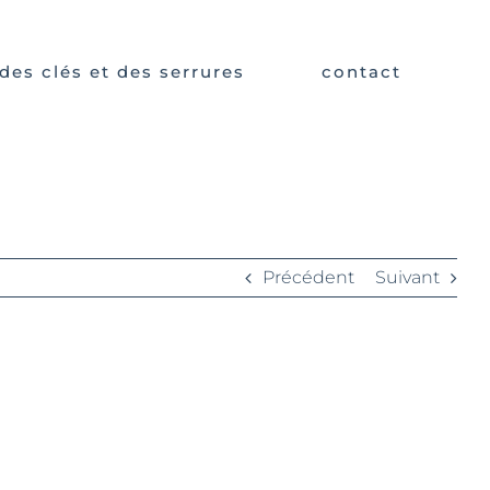
des clés et des serrures
contact
Précédent
Suivant