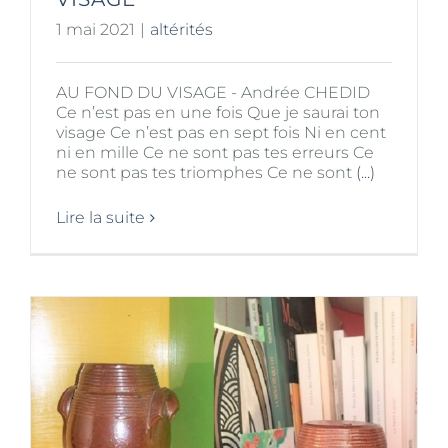
1 mai 2021
|
altérités
AU FOND DU VISAGE - Andrée CHEDID
Ce n’est pas en une fois Que je saurai ton
visage Ce n’est pas en sept fois Ni en cent
ni en mille Ce ne sont pas tes erreurs Ce
ne sont pas tes triomphes Ce ne sont
(...)
Lire la suite