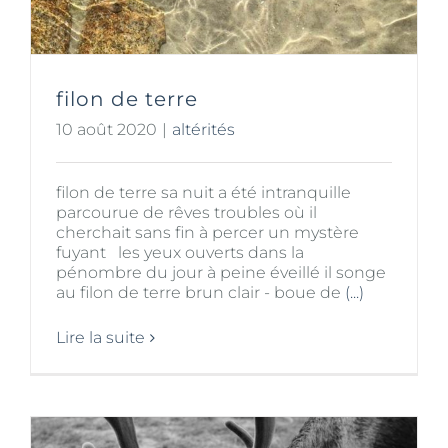
filon de terre
10 août 2020
|
altérités
filon de terre sa nuit a été intranquille
parcourue de rêves troubles où il
cherchait sans fin à percer un mystère
fuyant les yeux ouverts dans la
pénombre du jour à peine éveillé il songe
au filon de terre brun clair - boue de
(...)
Lire la suite