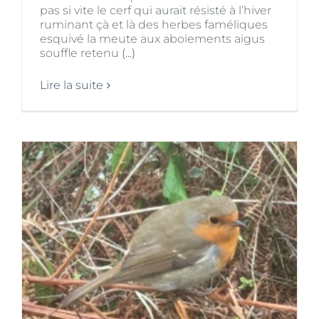
pas si vite le cerf qui aurait résisté à l’hiver
ruminant çà et là des herbes faméliques
esquivé la meute aux aboiements aigus
souffle retenu
(...)
Lire la suite