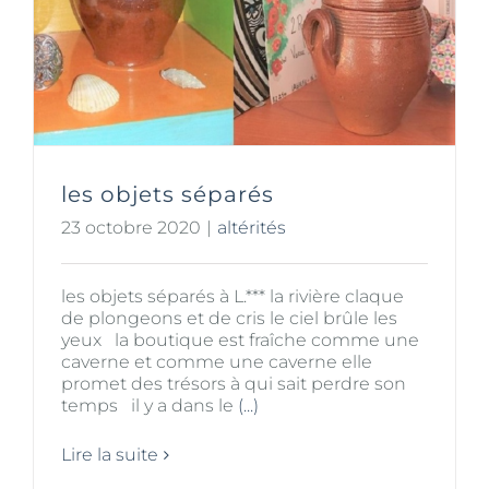
les objets séparés
23 octobre 2020
|
altérités
les objets séparés à L.*** la rivière claque
de plongeons et de cris le ciel brûle les
yeux la boutique est fraîche comme une
caverne et comme une caverne elle
promet des trésors à qui sait perdre son
temps il y a dans le
(...)
Lire la suite