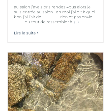
au salon j’avais pris rendez-vous alors je
suis entrée au salon en moi j’ai dit à quoi
bon j’ai l’air de rien et pas envie
du tout de ressembler à
(...)
Lire la suite