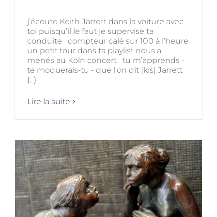
j’écoute Keith Jarrett dans la voiture avec
toi puisqu’il le faut je supervise ta
conduite compteur calé sur 100 à l’heure
un petit tour dans ta playlist nous a
menés au Köln concert tu m’apprends -
te moquerais-tu - que l’on dit [kis] Jarrett
(...)
Lire la suite