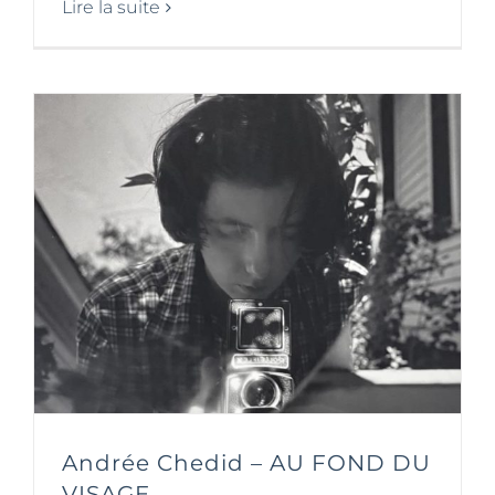
Lire la suite
Andrée Chedid – AU FOND DU
VISAGE