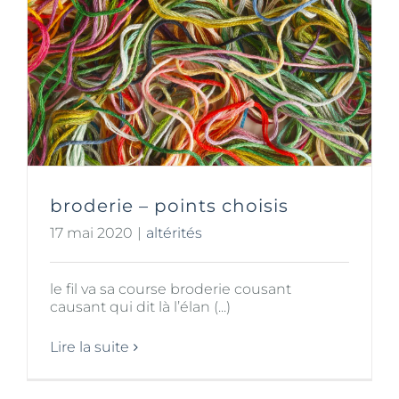
broderie – points choisis
17 mai 2020
|
altérités
le fil va sa course broderie cousant
causant qui dit là l’élan (...)
Lire la suite