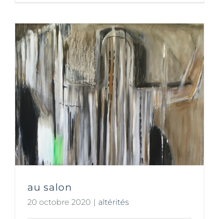
au salon
20 octobre 2020
|
altérités