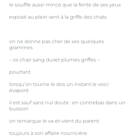
le souffle aussi mince que la fente de ses yeux
exposé au plein vent à la griffe des chats
on ne donne pas cher de ses quelques
grammes
– os chair sang duvet plumes griffes –
pourtant
lorsqu’on tourne le dos un instant le voici
évaporé
il est sauf sans nul doute : en contrebas dans un
buisson
on remarque le va-et-vient du parent
toujours à son affaire nourricière