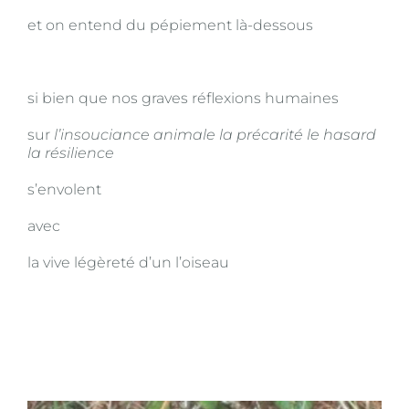
et on entend du pépiement là-dessous
si bien que nos graves réflexions humaines
sur
l’insouciance animale la précarité le hasard
la résilience
s’envolent
avec
la vive légèreté d’un l’oiseau