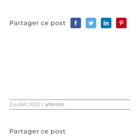
Partager ce post
3 juillet 2020
|
altérités
Partager ce post