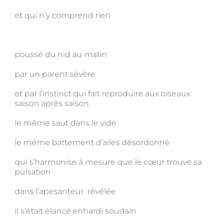
et qui n’y comprend rien
poussé du nid au matin
par un parent sévère
et par l’instinct qui fait reproduire aux oiseaux
saison après saison
le même saut dans le vide
le même battement d’ailes désordonné
qui s’harmonise à mesure que le cœur trouve sa
pulsation
dans l’apesanteur révélée
il s’était élancé enhardi soudain