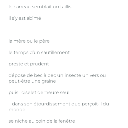
le carreau semblait un taillis
il s’y est abîmé
la mère ou le père
le temps d’un sautillement
preste et prudent
dépose de bec à bec un insecte un vers ou
peut-être une graine
puis l’oiselet demeure seul
– dans son étourdissement que perçoit-il du
monde –
se niche au coin de la fenêtre