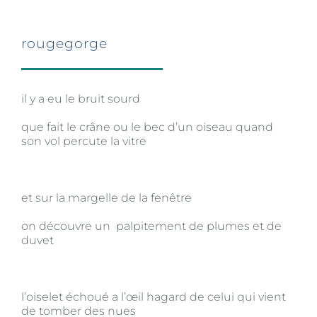
rougegorge
il y a eu le bruit sourd
que fait le crâne ou le bec d’un oiseau quand
son vol percute la vitre
et sur la margelle de la fenêtre
on découvre un palpitement de plumes et de
duvet
l’oiselet échoué a l’œil hagard de celui qui vient
de tomber des nues