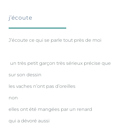
j’écoute
J’écoute ce qui se parle tout près de moi
un très petit garçon très sérieux précise que
sur son dessin
les vaches n’ont pas d’oreilles
non
elles ont été mangées par un renard
qui a dévoré aussi