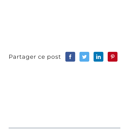
Partager ce post