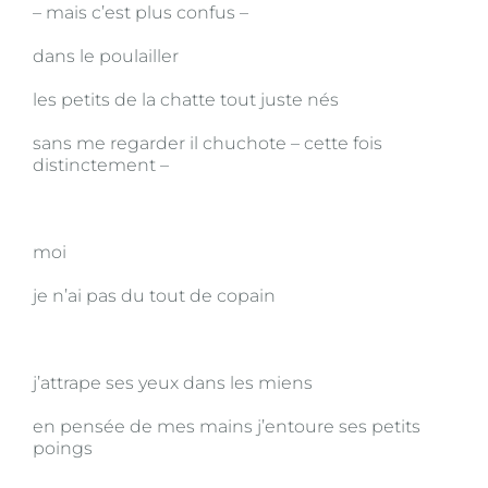
– mais c’est plus confus –
dans le poulailler
les petits de la chatte tout juste nés
sans me regarder il chuchote – cette fois
distinctement –
moi
je n’ai pas du tout de copain
j’attrape ses yeux dans les miens
en pensée de mes mains j’entoure ses petits
poings